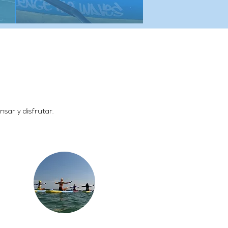
sar y disfrutar.