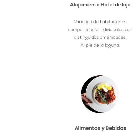
Alojamiento Hotel de lujo
Variedad de habitaciones
compartidas e individuales con
distinguidas amenidades.
Al pie de la laguna.
Alimentos y Bebidas