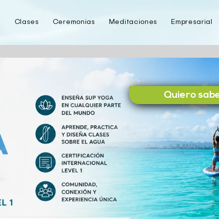
e
Clases
Ceremonias
Meditaciones
Empresarial
Quiero sabe