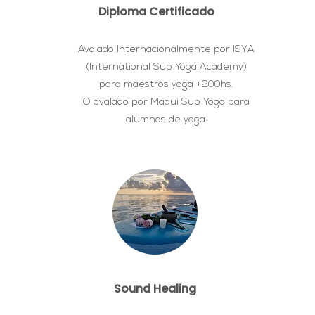
Diploma Certificado
Avalado Internacionalmente por ISYA
(International Sup Yoga Academy)
para maestros yoga +200hs.
O avalado por Maqui Sup Yoga para
alumnos de yoga.
Sound Healing