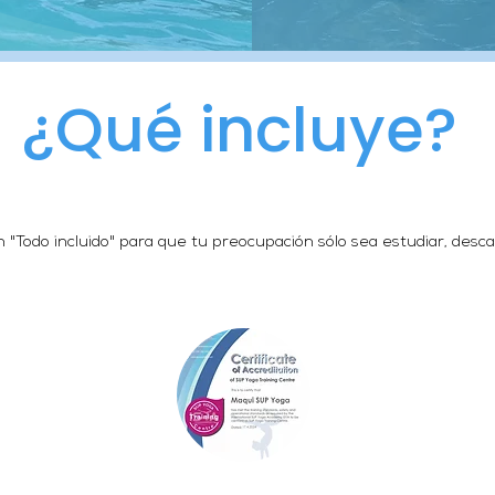
¿Qué incluye?
 "Todo incluido" para que tu preocupación sólo sea estudiar, descan