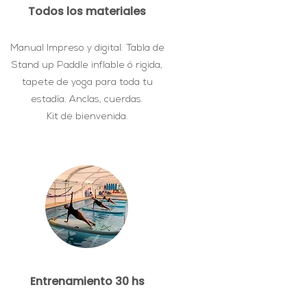
Todos los materiales
Manual Impreso y digital. Tabla de
Stand up Paddle inflable ó rigida,
tapete de yoga para toda tu
estadía. Anclas, cuerdas.
Kit de bienvenida.
Entrenamiento 30 hs