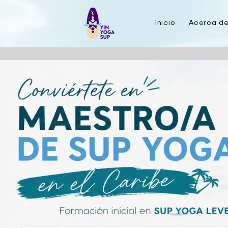
Inicio
Acerca d