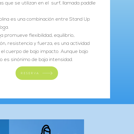
las que se utilizan en el surf, llamada paddle
iplina es una combinación entre Stand Up
Yoga.
a promueve flexibilidad, equilibrio,
ón, resistencia y fuerza; es una actividad
 el cuerpo de bajo impacto. Aunque bajo
o es sinónimo de baja intensidad.
RESERVA