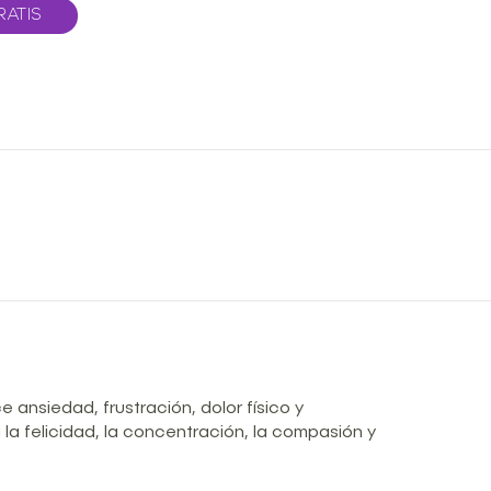
RATIS
 ansiedad, frustración, dolor físico y
la felicidad, la concentración, la compasión y