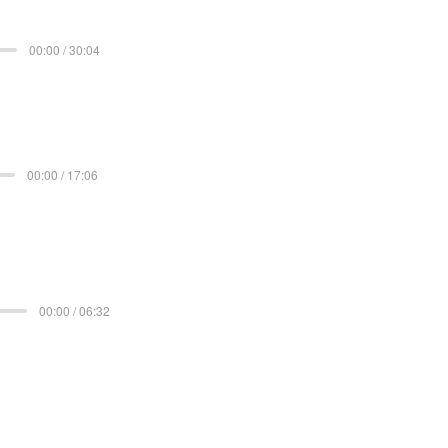
00:00 / 30:04
00:00 / 17:06
00:00 / 06:32