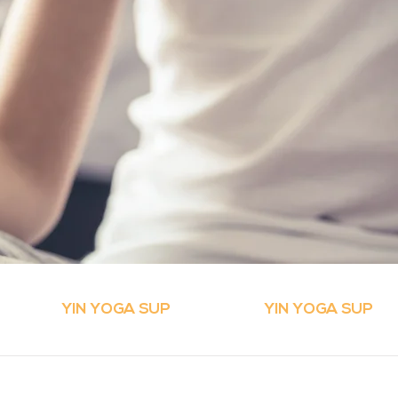
YIN YOGA SUP
YIN YOGA SUP