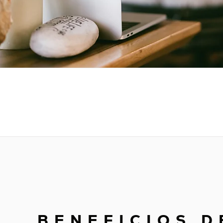
BENEFICIOS D