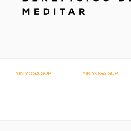
MEDITAR
YIN YOGA SUP
YIN YOGA SUP