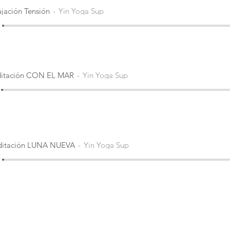
ajación Tensión
Yin Yoga Sup
itación CON EL MAR
Yin Yoga Sup
itación LUNA NUEVA
Yin Yoga Sup