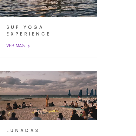
SUP YOGA
EXPERIENCE
VER MÁS
LUNADAS