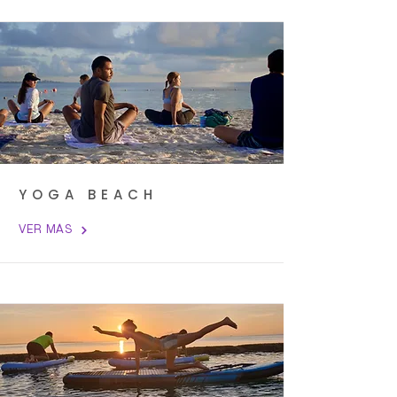
YOGA BEACH
VER MÁS