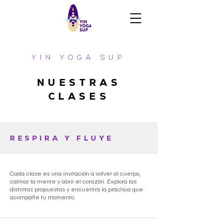
YIN YOGA SUP
NUESTRAS
CLASES
RESPIRA Y FLUYE
Cada clase es una invitación a volver al cuerpo,
calmar la mente y abrir el corazón. Explora las
distintas propuestas y encuentra la práctica que
acompañe tu momento.​