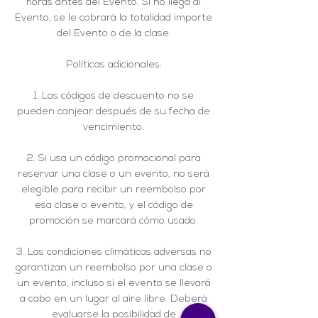
horas antes del Evento. Si no llega al
Evento, se le cobrará la totalidad importe
del Evento o de la clase.
Políticas adicionales:
1. Los códigos de descuento no se
pueden canjear después de su fecha de
vencimiento.
2. Si usa un código promocional para
reservar una clase o un evento, no será
elegible para recibir un reembolso por
esa clase o evento, y el código de
promoción se marcará cómo usado.
3. Las condiciones climáticas adversas no
garantizan un reembolso por una clase o
un evento, incluso si el evento se llevará
a cabo en un lugar al aire libre. Deberá
evaluarse la posibilidad de