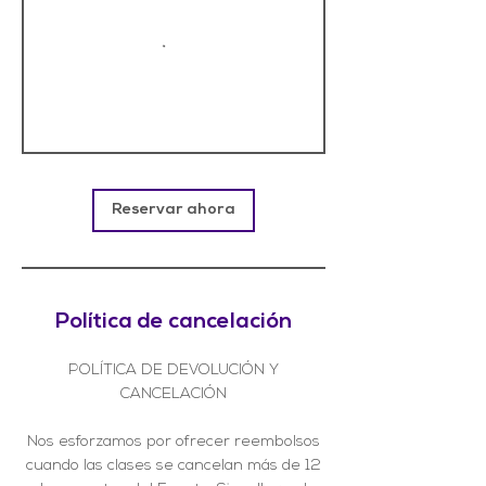
Reservar ahora
Política de cancelación
POLÍTICA DE DEVOLUCIÓN Y
CANCELACIÓN
Nos esforzamos por ofrecer reembolsos
cuando las clases se cancelan más de 12