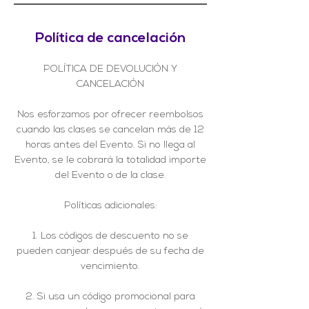
Política de cancelación
POLÍTICA DE DEVOLUCIÓN Y
CANCELACIÓN
Nos esforzamos por ofrecer reembolsos
cuando las clases se cancelan más de 12
horas antes del Evento. Si no llega al
Evento, se le cobrará la totalidad importe
del Evento o de la clase.
Políticas adicionales:
1. Los códigos de descuento no se
pueden canjear después de su fecha de
vencimiento.
2. Si usa un código promocional para