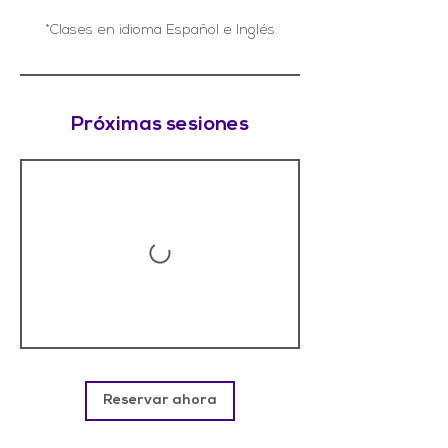
*Clases en idioma Español e Inglés
Próximas sesiones
Reservar ahora