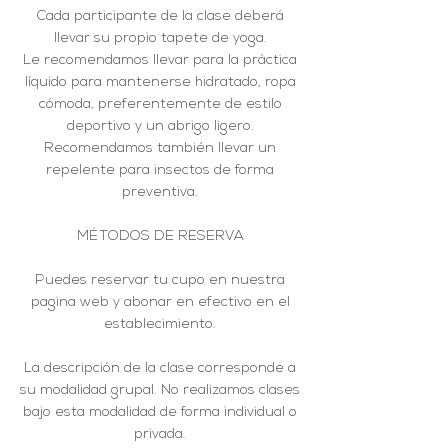
Cada participante de la clase deberá
llevar su propio tapete de yoga.
Le recomendamos llevar para la práctica
líquido para mantenerse hidratado, ropa
cómoda, preferentemente de estilo
deportivo y un abrigo ligero.
Recomendamos también llevar un
repelente para insectos de forma
preventiva.
MÉTODOS DE RESERVA
Puedes reservar tu cupo en nuestra
pagina web y abonar en efectivo en el
establecimiento.
La descripción de la clase corresponde a
su modalidad grupal. No realizamos clases
bajo esta modalidad de forma individual o
privada.