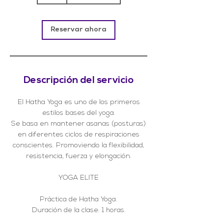
Reservar ahora
Descripción del servicio
El Hatha Yoga es uno de los primeros
estilos bases del yoga.
Se basa en mantener asanas (posturas)
en diferentes ciclos de respiraciones
conscientes. Promoviendo la flexibilidad,
resistencia, fuerza y elongación.
YOGA ELITE
Práctica de Hatha Yoga.
Duración de la clase: 1 horas.