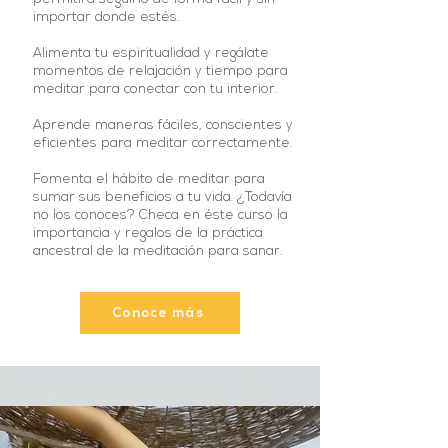
importar donde estés.
Alimenta tu espiritualidad y regálate
momentos de relajación y tiempo para
meditar para conectar con tu interior.
Aprende maneras fáciles, conscientes y
eficientes para meditar correctamente.
Fomenta el hábito de meditar para
sumar sus beneficios a tu vida. ¿Todavía
no los conoces? Checa en éste curso la
importancia y regalos de la práctica
ancestral de la meditación para sanar.
Conoce más