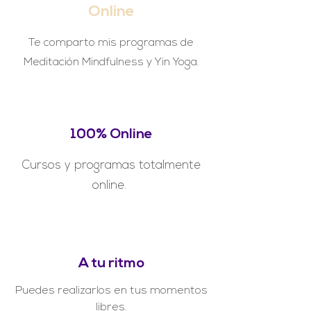
Online
Te comparto mis programas de
Meditación Mindfulness y Yin Yoga.
100% Online
Cursos y programas totalmente
online.
A tu ritmo
Puedes realizarlos en tus momentos
libres.