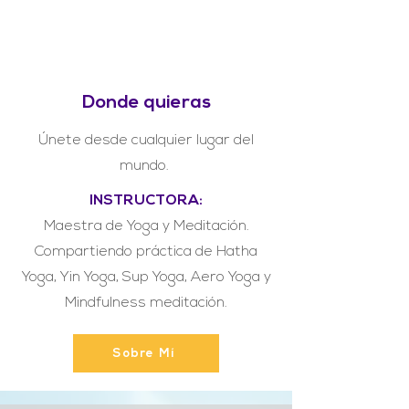
Donde quieras
Únete
desde cualquier lugar del
mundo.
INSTRUCTORA:
Maestra de Yoga y Meditación.
Compartiendo práctica de Hatha
Yoga, Yin Yoga, Sup Yoga, Aero Yoga y
Mindfulness meditación.
Sobre Mí