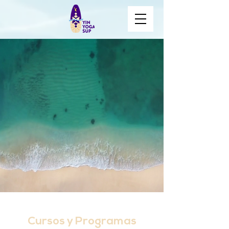
Cursos y Programas