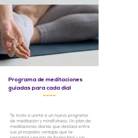
Programa de meditaciones
guiadas para cada día!
Te invito a unirte a un nuevo programa
de meditación y mindfulness. Un plan de
meditaciones diarias que destaca entre
sus principales ventajas que te
permitirá seguirlo de forma fácil y sin