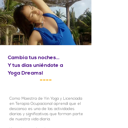
Cambia tus noches...
Y tus días uniéndote a
Yoga Dreams!
Como Maestra de Yin Yoga y Licenciada
en Terapia Ocupacional aprendí que el
descanso es una de las actividades
diarias y significativas que forman parte
de nuestra vida diaria.