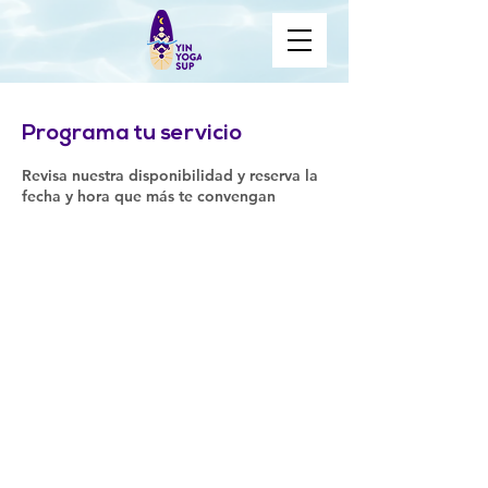
Programa tu servicio
Revisa nuestra disponibilidad y reserva la
fecha y hora que más te convengan