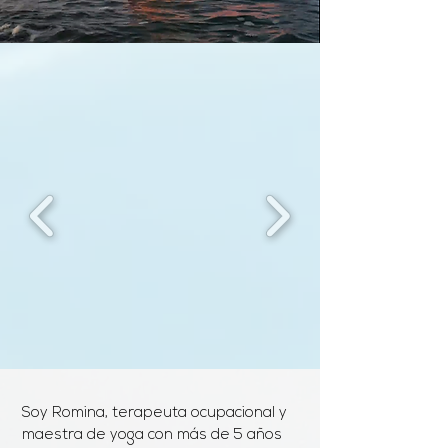
Soy Romina, terapeuta ocupacional y
maestra de yoga con más de 5 años