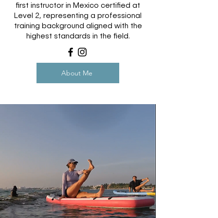
first instructor in Mexico certified at
Level 2, representing a professional
training background aligned with the
highest standards in the field.
About Me