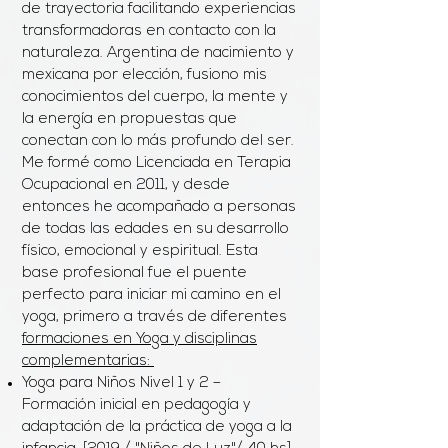
de trayectoria facilitando experiencias
transformadoras en contacto con la
naturaleza. Argentina de nacimiento y
mexicana por elección, fusiono mis
conocimientos del cuerpo, la mente y
la energía en propuestas que
conectan con lo más profundo del ser.
Me formé como Licenciada en Terapia
Ocupacional en 2011, y desde
entonces he acompañado a personas
de todas las edades en su desarrollo
físico, emocional y espiritual. Esta
base profesional fue el puente
perfecto para iniciar mi camino en el
yoga, primero a través de diferentes
f
ormaciones en Yoga y disciplinas
complementarias:
Yoga para Niños Nivel 1 y 2 –
Formación inicial en pedagogía y
adaptación de la práctica de yoga a la