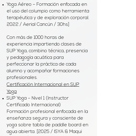
Yoga Aéreo – Formación enfocada en
el uso del columpio como herramienta
terapéutica y de exploración corporal.
2022 / Aerial Cancún / 30hs]
Con más de 1000 horas de
experiencia impartiendo clases de
SUP Yoga, combino técnica, presencia
y pedagogía acuática para
perfeccionar la práctica de cada
alumno y acompañar formaciones
profesionales.
Certificación Internacional en SUP
Yoga
SUP Yoga – Nivel 1 (Instructor
Certificado Internacional)
Formación profesional enfocada en la
enseñanza segura y consciente de
yoga sobre tabla de paddle board en
agua abierta. [2025 / ISYA & Maqui