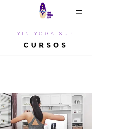
YIN YOGA SUP
CURSOS