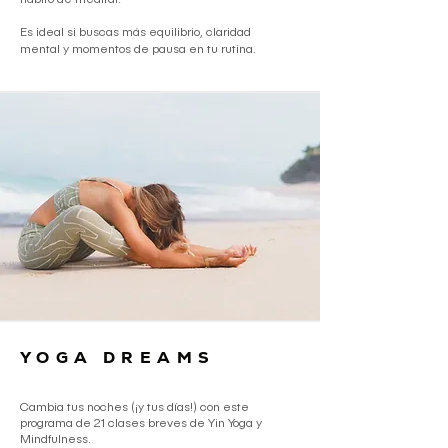
hábito de meditar.
Es ideal si buscas más equilibrio, claridad
mental y momentos de pausa en tu rutina.
YOGA DREAMS
Cambia tus noches (¡y tus días!) con este
programa de 21 clases breves de Yin Yoga y
Mindfulness.