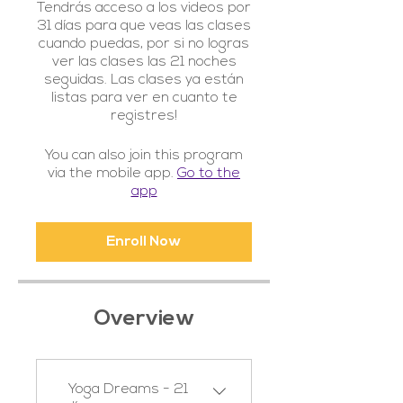
Tendrás acceso a los videos por
31 días para que veas las clases
cuando puedas, por si no logras
ver las clases las 21 noches
seguidas. Las clases ya están
listas para ver en cuanto te
You can also join this program
via the mobile app.
Go to the
app
Enroll Now
Overview
Yoga Dreams - 21