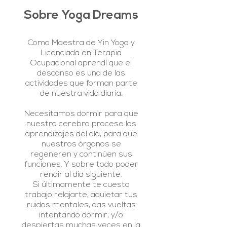
Sobre Yoga Dreams
Como Maestra de Yin Yoga y
Licenciada en Terapia
Ocupacional aprendí que el
descanso es una de las
actividades que forman parte
de nuestra vida diaria.
Necesitamos dormir para que
nuestro cerebro procese los
aprendizajes del día, para que
nuestros órganos se
regeneren y continúen sus
funciones. Y sobre todo poder
rendir al día siguiente.
Si últimamente te cuesta
trabajo relajarte, aquietar tus
ruidos mentales, das vueltas
intentando dormir, y/o
despiertas muchas veces en la