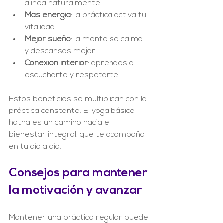
alinea naturalmente.
Más energía
: la práctica activa tu 
vitalidad.
Mejor sueño
: la mente se calma 
y descansas mejor.
Conexión interior
: aprendes a 
escucharte y respetarte.
Estos beneficios se multiplican con la 
práctica constante. El yoga básico 
hatha es un camino hacia el 
bienestar integral, que te acompaña 
en tu día a día.
Consejos para mantener 
la motivación y avanzar
Mantener una práctica regular puede 