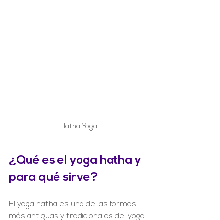
Hatha Yoga
¿Qué es el yoga hatha y 
para qué sirve?
El yoga hatha es una de las formas 
más antiguas y tradicionales del yoga. 