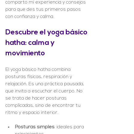
comparto mi experiencia y consejos 
para que des tus primeros pasos 
con confianza y calma.
Descubre el yoga básico 
hatha: calma y 
movimiento
El yoga básico hatha combina 
posturas físicas, respiración y 
relajación. Es una práctica pausada, 
que invita a escuchar el cuerpo. No 
se trata de hacer posturas 
complicadas, sino de encontrar tu 
ritmo y espacio interior.
Posturas simples
: ideales para 