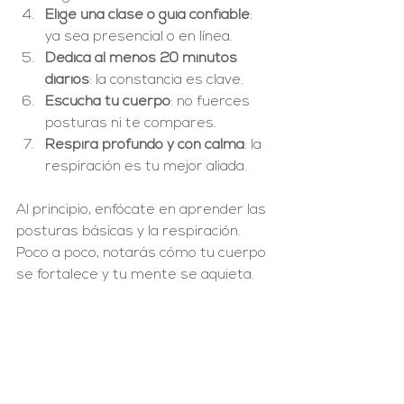
Elige una clase o guía confiable
: 
ya sea presencial o en línea.
Dedica al menos 20 minutos 
diarios
: la constancia es clave.
Escucha tu cuerpo
: no fuerces 
posturas ni te compares.
Respira profundo y con calma
: la 
respiración es tu mejor aliada.
Al principio, enfócate en aprender las 
posturas básicas y la respiración. 
Poco a poco, notarás cómo tu cuerpo 
se fortalece y tu mente se aquieta.