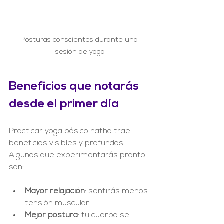
Posturas conscientes durante una 
sesión de yoga
Beneficios que notarás 
desde el primer día
Practicar yoga básico hatha trae 
beneficios visibles y profundos. 
Algunos que experimentarás pronto 
son:
Mayor relajación
: sentirás menos 
tensión muscular.
Mejor postura
: tu cuerpo se 