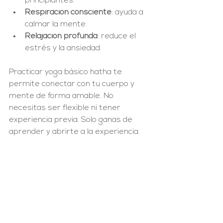
principiantes.
Respiración consciente
: ayuda a 
calmar la mente.
Relajación profunda
: reduce el 
estrés y la ansiedad.
Practicar yoga básico hatha te 
permite conectar con tu cuerpo y 
mente de forma amable. No 
necesitas ser flexible ni tener 
experiencia previa. Solo ganas de 
aprender y abrirte a la experiencia.