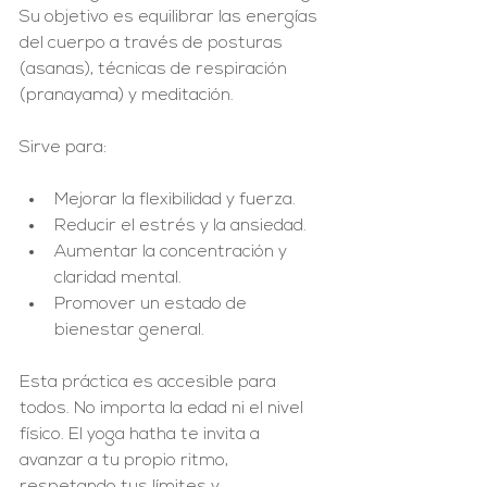
Su objetivo es equilibrar las energías 
del cuerpo a través de posturas 
(asanas), técnicas de respiración 
(pranayama) y meditación.
Sirve para:
Mejorar la flexibilidad y fuerza.
Reducir el estrés y la ansiedad.
Aumentar la concentración y 
claridad mental.
Promover un estado de 
bienestar general.
Esta práctica es accesible para 
todos. No importa la edad ni el nivel 
físico. El yoga hatha te invita a 
avanzar a tu propio ritmo, 